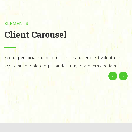
ELEMENTS
Client Carousel
Sed ut perspiciatis unde omnis iste natus error sit voluptatem
accusantium doloremque laudantium, totam rem aperiam.