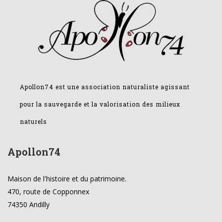
Apollon74 est une association naturaliste agissant
pour la sauvegarde et la valorisation des milieux
naturels
Apollon74
Maison de l'histoire et du patrimoine.
470, route de Copponnex
74350 Andilly