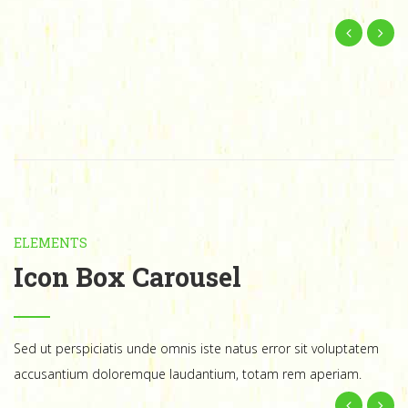
ELEMENTS
Icon Box Carousel
Sed ut perspiciatis unde omnis iste natus error sit voluptatem
accusantium doloremque laudantium, totam rem aperiam.