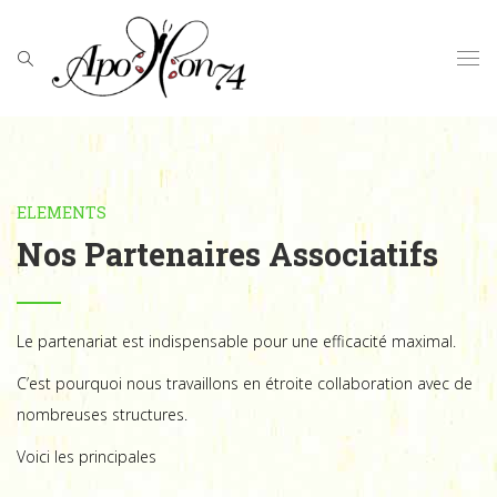
ELEMENTS
Nos Partenaires Associatifs
Le partenariat est indispensable pour une efficacité maximal.
C’est pourquoi nous travaillons en étroite collaboration avec de
nombreuses structures.
Voici les principales