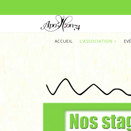
ACCUEIL
L’ASSOCIATION
EV