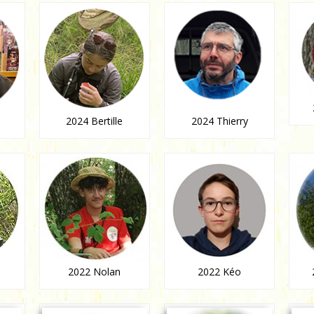
2024 Bertille
2024 Thierry
2022 Nolan
2022 Kéo