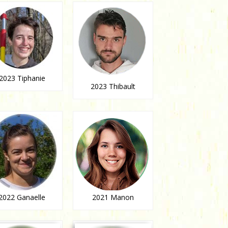
2023 Tiphanie
2023 Thibault
2022 Ganaelle
2021 Manon