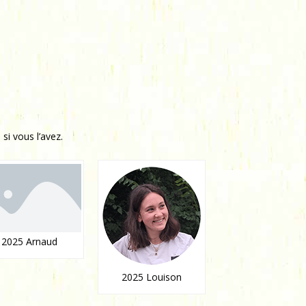
si vous l’avez.
2025 Arnaud
2025 Louison