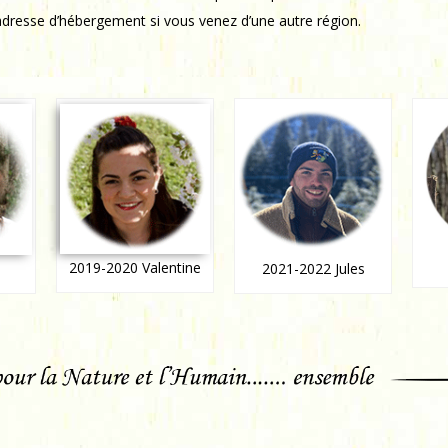
e adresse d’hébergement si vous venez d’une autre région.
2019-2020 Valentine
2021-2022 Jules