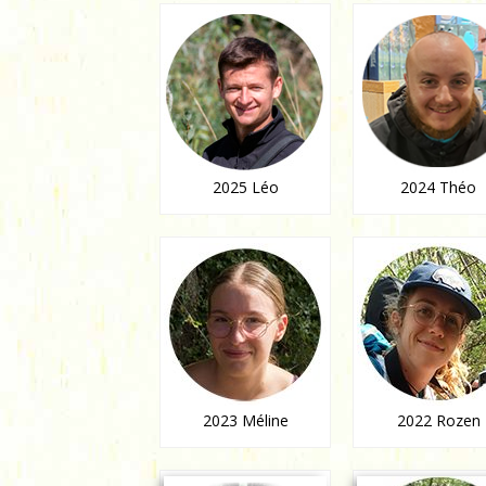
2025 Léo
2024 Théo
2023 Méline
2022 Rozen