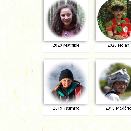
2020 Mathilde
2020 Nolan
2019 Yasmine
2018 Médéri