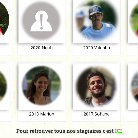
2020 Noah
2020 Valentin
c
2018 Marion
2017 Sofiane
Pour retrouver tous nos stagiaires c’est
ICI