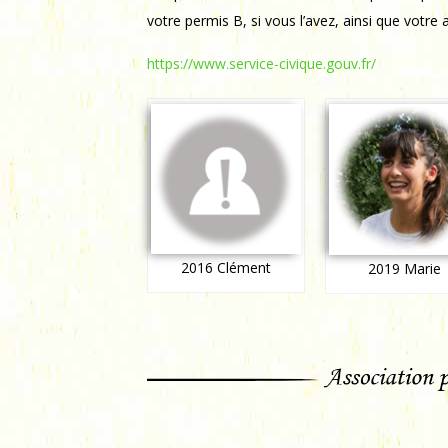
votre permis B, si vous l’avez, ainsi que votr
https://www.service-civique.gouv.fr/
2016 Clément
2019 Marie