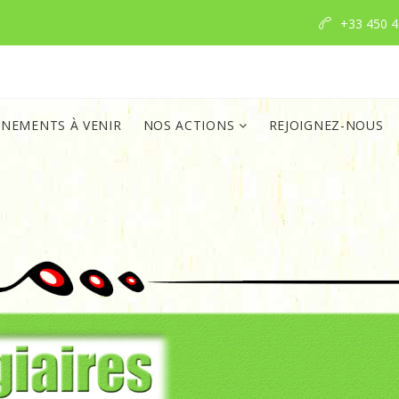
+33 450 4
ÈNEMENTS À VENIR
NOS ACTIONS
REJOIGNEZ-NOUS