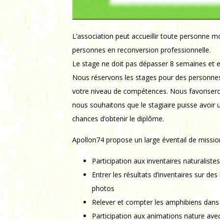
L’association peut accueillir toute personne m
personnes en reconversion professionnelle.
Le stage ne doit pas dépasser 8 semaines et 
Nous réservons les stages pour des personnes, 
votre niveau de compétences. Nous favoriserons
nous souhaitons que le stagiaire puisse avoir u
chances d’obtenir le diplôme.
Apollon74 propose un large éventail de missio
Participation aux inventaires naturalistes
Entrer les résultats d’inventaires sur de
photos
Relever et compter les amphibiens dans l
Participation aux animations nature avec