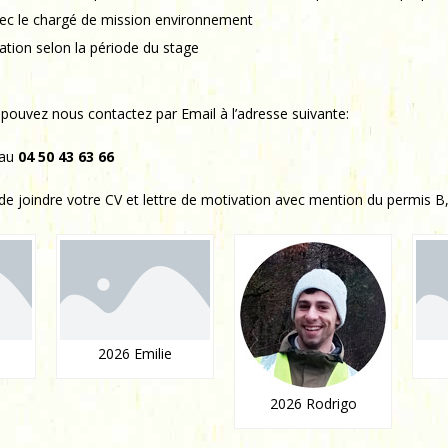
avec le chargé de mission environnement
ation selon la période du stage
 pouvez nous contactez par Email à l’adresse suivante:
 au
04 50 43 63 66
de joindre votre CV et lettre de motivation avec mention du permis B, 
2026 Emilie
2026 Rodrigo