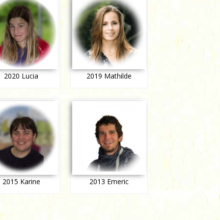
2020 Lucia
2019 Mathilde
2015 Karine
2013 Emeric