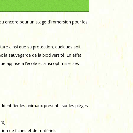
s ou encore pour un stage d’immersion pour les
ture ainsi que sa protection, quelques soit
 la sauvegarde de la biodiversité. En effet,
e apprise à l’école et ainsi optimiser ses
) Identifier les animaux présents sur les pièges
rs)
tion de fiches et de matériels