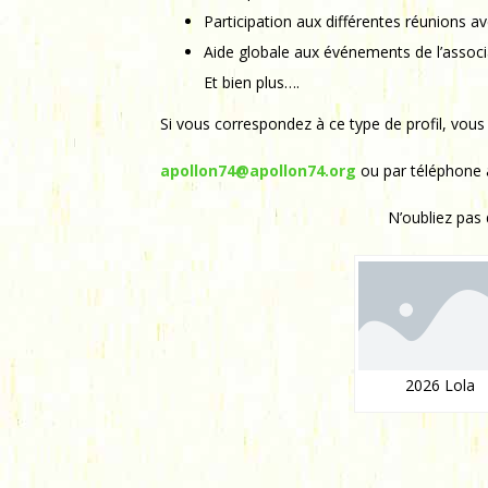
Participation aux différentes réunions 
Aide globale aux événements de l’associ
Et bien plus….
Si vous correspondez à ce type de profil, vous
apollon74@apollon74.org
ou par téléphone
N’oubliez pas 
2026 Lola