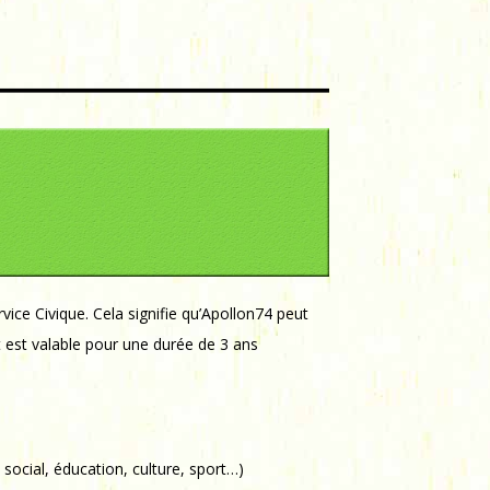
ice Civique. Cela signifie qu’Apollon74 peut
nt est valable pour une durée de 3 ans
social, éducation, culture, sport…)