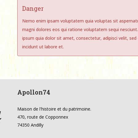
Danger
Nemo enim ipsam voluptatem quia voluptas sit aspernatur
magni dolores eos qui ratione voluptatem sequi nesciunt
ipsum quia dolor sit amet, consectetur, adipisci velit, 
incidunt ut labore et.
Apollon74
Maison de l'histoire et du patrimoine.
470, route de Copponnex
74350 Andilly