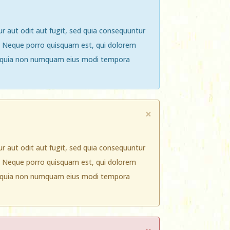
 aut odit aut fugit, sed quia consequuntur
. Neque porro quisquam est, qui dolorem
sed quia non numquam eius modi tempora
×
 aut odit aut fugit, sed quia consequuntur
. Neque porro quisquam est, qui dolorem
sed quia non numquam eius modi tempora