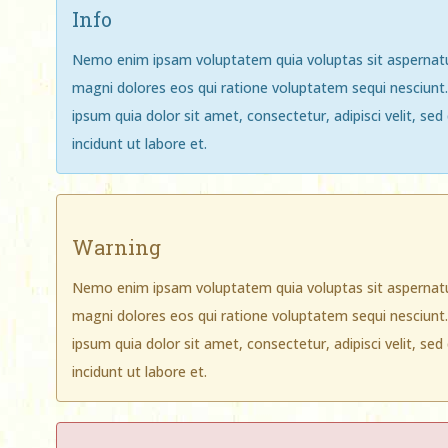
Info
Nemo enim ipsam voluptatem quia voluptas sit aspernatur
magni dolores eos qui ratione voluptatem sequi nesciunt
ipsum quia dolor sit amet, consectetur, adipisci velit, 
incidunt ut labore et.
Warning
Nemo enim ipsam voluptatem quia voluptas sit aspernatur
magni dolores eos qui ratione voluptatem sequi nesciunt
ipsum quia dolor sit amet, consectetur, adipisci velit, 
incidunt ut labore et.