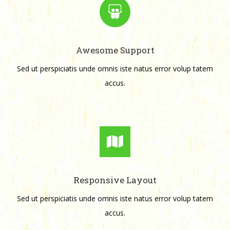
Awesome Support
Sed ut perspiciatis unde omnis iste natus error volup tatem
accus.
Responsive Layout
Sed ut perspiciatis unde omnis iste natus error volup tatem
accus.