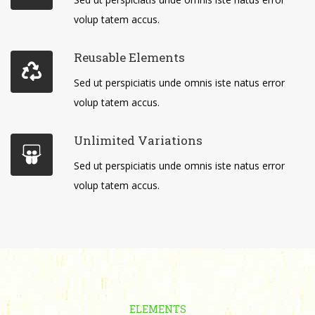
volup tatem accus.
Reusable Elements
Sed ut perspiciatis unde omnis iste natus error
volup tatem accus.
Unlimited Variations
Sed ut perspiciatis unde omnis iste natus error
volup tatem accus.
ELEMENTS