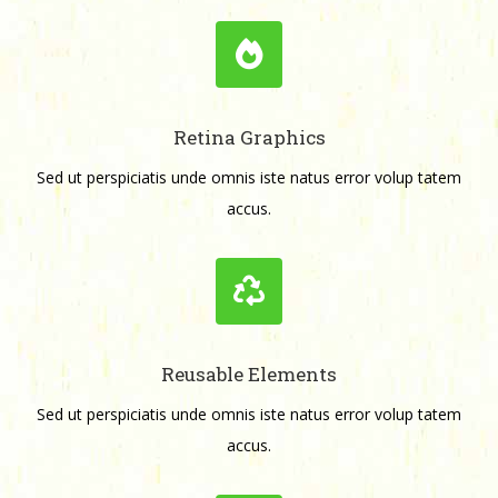
Retina Graphics
Sed ut perspiciatis unde omnis iste natus error volup tatem
accus.
Reusable Elements
Sed ut perspiciatis unde omnis iste natus error volup tatem
accus.