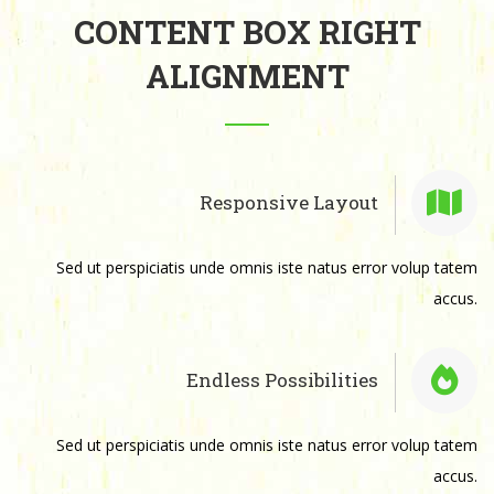
CONTENT BOX RIGHT
ALIGNMENT
Responsive Layout
Sed ut perspiciatis unde omnis iste natus error volup tatem
accus.
Endless Possibilities
Sed ut perspiciatis unde omnis iste natus error volup tatem
accus.