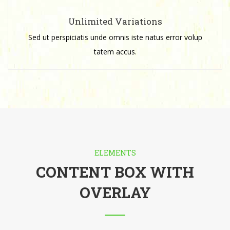
Unlimited Variations
Sed ut perspiciatis unde omnis iste natus error volup
tatem accus.
ELEMENTS
CONTENT BOX WITH
OVERLAY