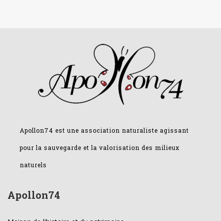
Unlimited Variations
Sed ut perspiciatis unde omnis iste natus
error volup tatem accus.
Apollon74 est une association naturaliste agissant
pour la sauvegarde et la valorisation des milieux
naturels
Apollon74