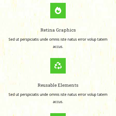
Retina Graphics
Sed ut perspiciatis unde omnis iste natus error volup tatem
accus.
Reusable Elements
Sed ut perspiciatis unde omnis iste natus error volup tatem
accus.