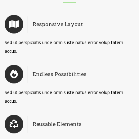
Responsive Layout
Sed ut perspiciatis unde omnis iste natus error volup tatem
accus.
Endless Possibilities
Sed ut perspiciatis unde omnis iste natus error volup tatem
accus.
Reusable Elements