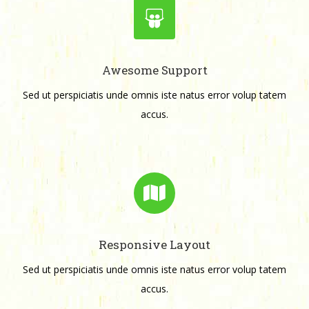
Awesome Support
Sed ut perspiciatis unde omnis iste natus error volup tatem
accus.
Responsive Layout
Sed ut perspiciatis unde omnis iste natus error volup tatem
accus.