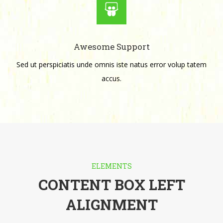
Awesome Support
Sed ut perspiciatis unde omnis iste natus error volup tatem
accus.
ELEMENTS
CONTENT BOX LEFT
ALIGNMENT