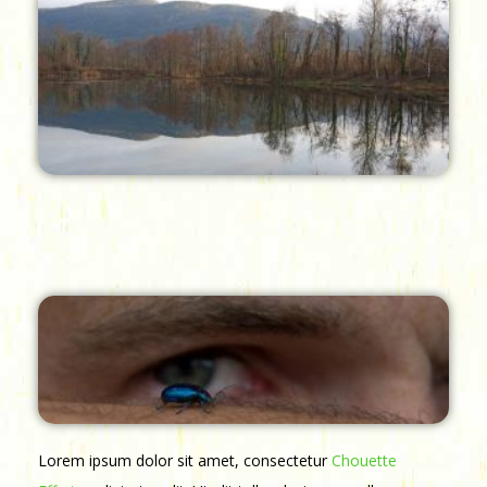
Lorem ipsum dolor sit amet, consectetur
Chouette