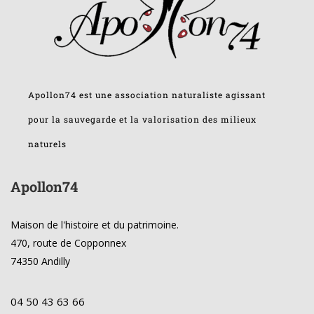
Apollon74 est une association naturaliste agissant
pour la sauvegarde et la valorisation des milieux
naturels
Apollon74
Maison de l'histoire et du patrimoine.
470, route de Copponnex
74350 Andilly
04 50 43 63 66