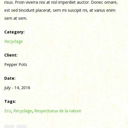
risus. Proin viverra nisi at nisl imperdiet auctor. Donec ornare,
est sed tincidunt placerat, sem mi suscipit mi, at varius enim
sem at sem.
Category:
Recyclage
Client:
Pepper Pots
Date:
July - 14, 2016
Tags:
Eco
,
Recyclage
,
Respectueux de la nature