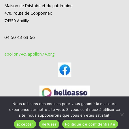
Maison de l'histoire et du patrimoine.
470, route de Copponnex
74350 Andilly
04 50 43 63 66
apollon74@apollon74.org
Nous utilisons des cookies pour vous garantir la meilleure
expérience sur notre site web. Si vous continuez à utiliser ce
site, nous supposerons que vous en êtes satisfait.
accepter
Refuser
Politique de confidentialité