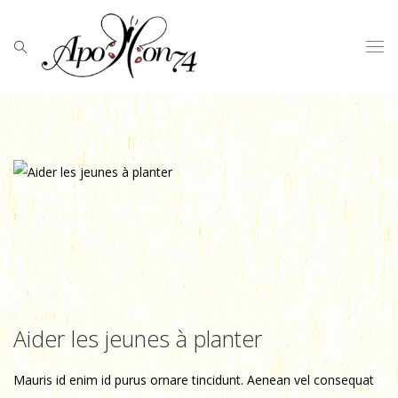
Aider les jeunes à planter
Mauris id enim id purus ornare tincidunt. Aenean vel consequat