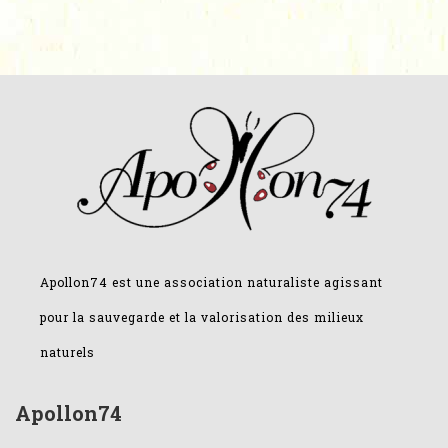
Apollon74 est une association naturaliste agissant
pour la sauvegarde et la valorisation des milieux
naturels
Apollon74