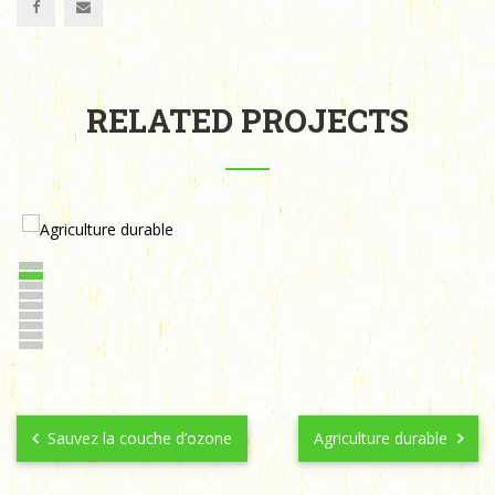
RELATED PROJECTS
Sauvez la couche d’ozone
Agriculture durable